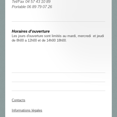
Tel/Fax 04 57 43 10 89
Portable 06 89 79 07 26
Horaires d'ouverture
Les jours d'ouverture sont limités au mardi, mercredi et jeudi
de 8h00 a 12h00 et de 14h00 18h00.
Contacts
Informations légales